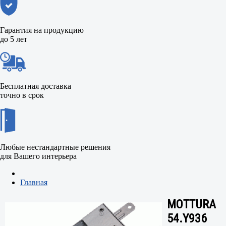
Гарантия на продукцию
до 5 лет
Бесплатная доставка
точно в срок
Любые нестандартные решения
для Вашего интерьера
Главная
MOTTURA
54.Y936