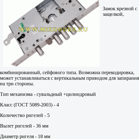
Замок врезной с
защелкой,
комбинированный, сейфового типа. Возможна перекодировка,
может устанавливаться с вертикальным приводом для запирания
на три стороны.
Тип механизма - сувальдный +цилиндровый
Класс (ГОСТ 5089-2003) - 4
Количество ригелей - 5
Вылет ригелей - 36 мм
Диаметр ригеля - 18 мм