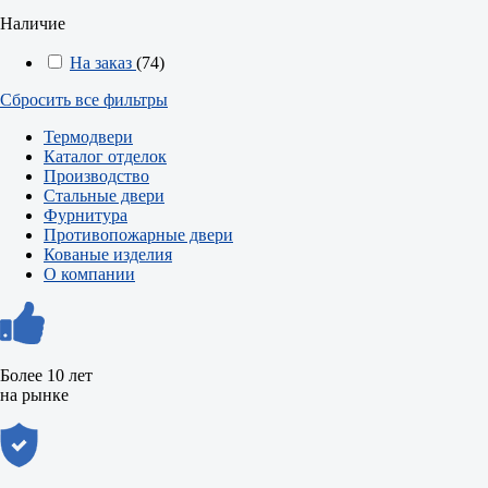
Наличие
На заказ
(74)
Сбросить все фильтры
Термодвери
Каталог отделок
Производство
Стальные двери
Фурнитура
Противопожарные двери
Кованые изделия
О компании
Более 10 лет
на рынке