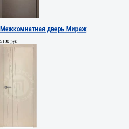
Межкомнатная дверь Мираж
5100 руб