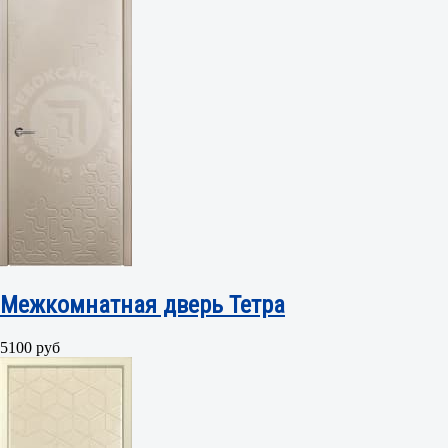
Межкомнатная дверь Тетра
5100 руб