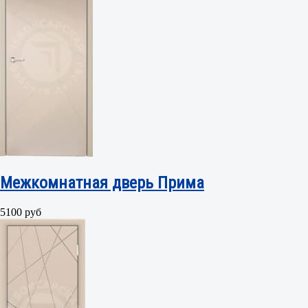
Межкомнатная дверь Прима
5100 руб