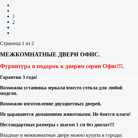
1
2
Страница 1 из 2
МЕЖКОМНАТНЫЕ ДВЕРИ ОФИС.
Фурнитура в подарок к дверям серии Офис!!!
.
Гарантия 3 года!
Возможна установка зеркала вместо стекла для любой
модели.
Возможно изготовление двухцветных дверей.
Не царапаются домашними животными. Не боятся влаги!
Нестандартные размеры с шагом 1 см без доплат!!!
Входные и межкомнатные двери можно купить в городах