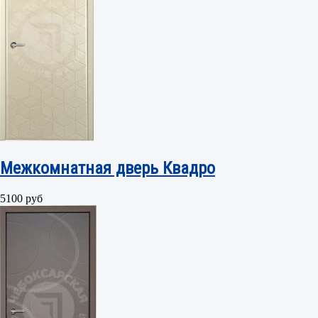
Межкомнатная дверь Квадро
5100 руб