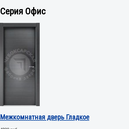
Серия Офис
Межкомнатная дверь Гладкое