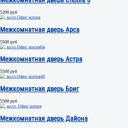
5200 руб
Межкомнатная дверь Арса
5500 руб
Межкомнатная дверь Астра
5500 руб
Межкомнатная дверь Бриг
5500 руб
Межкомнатная дверь Дайона