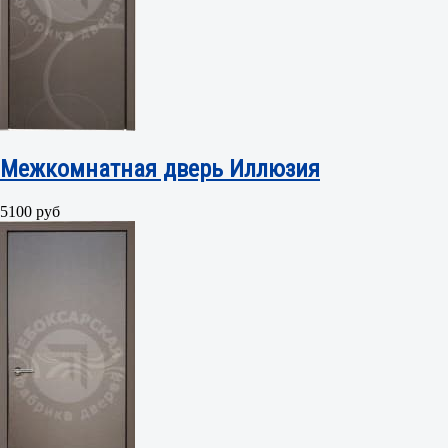
Межкомнатная дверь Иллюзия
5100 руб