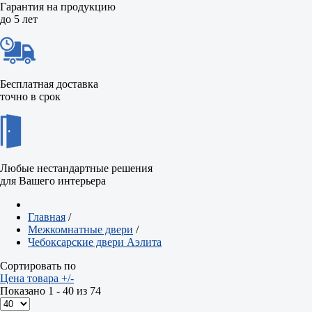
Гарантия на продукцию
до 5 лет
Бесплатная доставка
точно в срок
Любые нестандартные решения
для Вашего интерьера
Главная
/
Межкомнатные двери
/
Чебоксарские двери Аэлита
Сортировать по
Цена товара +/-
Показано 1 - 40 из 74