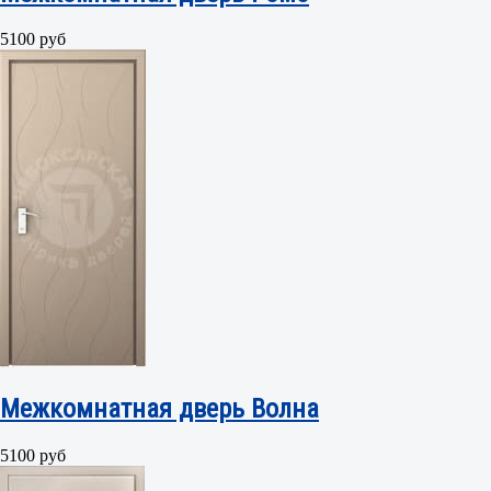
5100 руб
Межкомнатная дверь Волна
5100 руб