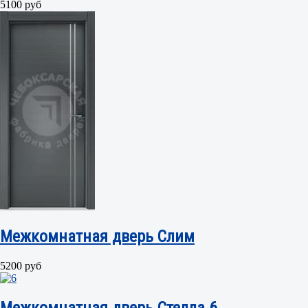
5100 руб
Межкомнатная дверь Слим
5200 руб
Межкомнатная дверь Стелла 6