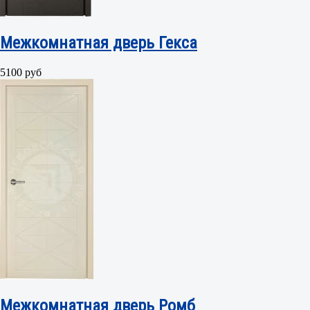
Межкомнатная дверь Гекса
5100 руб
Межкомнатная дверь Ромб