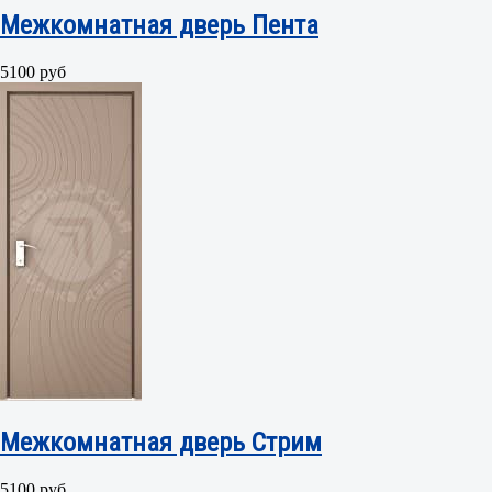
Межкомнатная дверь Пента
5100 руб
Межкомнатная дверь Стрим
5100 руб