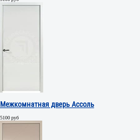
Межкомнатная дверь Ассоль
5100 руб