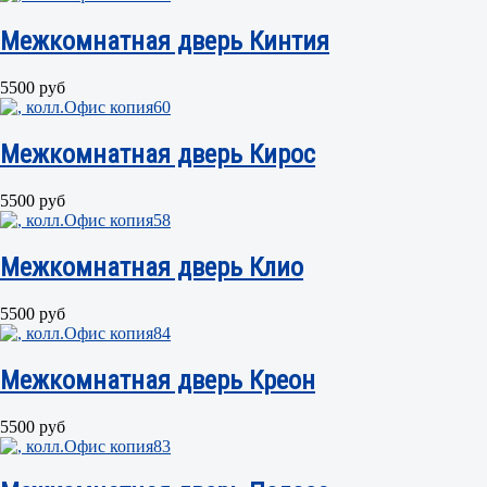
Межкомнатная дверь Кинтия
5500 руб
Межкомнатная дверь Кирос
5500 руб
Межкомнатная дверь Клио
5500 руб
Межкомнатная дверь Креон
5500 руб