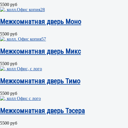
5500 руб
Межкомнатная дверь Моно
5500 руб
Межкомнатная дверь Микс
5500 руб
Межкомнатная дверь Тимо
5500 руб
Межкомнатная дверь Тэсера
5500 руб