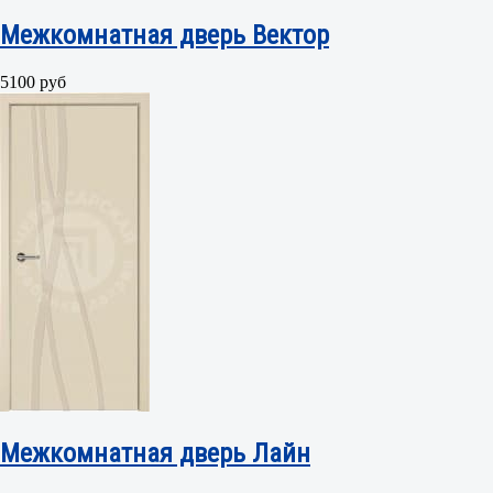
Межкомнатная дверь Вектор
5100 руб
Межкомнатная дверь Лайн