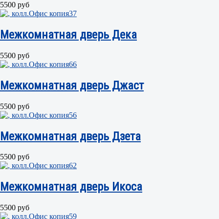
5500 руб
Межкомнатная дверь Дека
5500 руб
Межкомнатная дверь Джаст
5500 руб
Межкомнатная дверь Дзета
5500 руб
Межкомнатная дверь Икоса
5500 руб