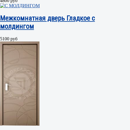
4800 руб
Межкомнатная дверь Гладкое с
молдингом
5100 руб