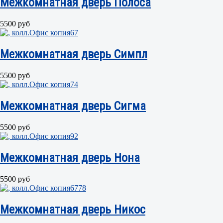
Межкомнатная дверь Полоса
5500 руб
Межкомнатная дверь Симпл
5500 руб
Межкомнатная дверь Сигма
5500 руб
Межкомнатная дверь Нона
5500 руб
Межкомнатная дверь Никос