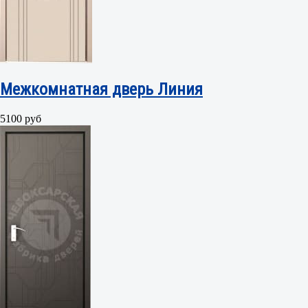
Межкомнатная дверь Линия
5100 руб