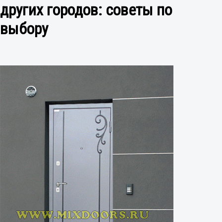
других городов: советы по
выбору