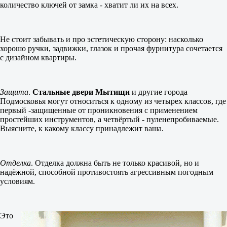
количество ключей от замка - хватит ли их на всех.
Не стоит забывать и про эстетическую сторону: насколько
хорошо ручки, задвижки, глазок и прочая фурнитура сочетается
с дизайном квартиры.
Защита
.
Стальные двери Мытищи
и другие города
Подмосковья могут относиться к одному из четырех классов, где
первый -защищенные от проникновения с применением
простейших инструментов, а четвёртый - пуленепробиваемые.
Выясните, к какому классу принадлежит ваша.
Отделка
. Отделка должна быть не только красивой, но и
надёжной, способной противостоять агрессивным погодным
условиям.
Это