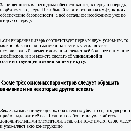
Защищенность вашего дома обеспечивается, в первую очередь,
надёжностью двери. Не забывайте, что основная их функция -
обеспечение безопасности, а всё остальное необходимо уже во
вторую очередь.
Если выбранная дверь соответствует первым двум условиям, то
можно обратить внимание и на третий. Сегодня этот
немаловажный элемент дома привлекает всё большее внимание
дизайнеров, и вы можете сделать её
уникальной и
соответствующей именно вашему вкусу
.
Кроме трёх основных параметров следует обращать
внимание и на некоторые другие аспекты
Вес
. Заказывая новую дверь, обязательно убедитесь, что дверной
проём выдержит её вес. Если он слабоват, не увлекайтесь
дополнительными элементами, ведь они тоже имеют свою массу
и утяжеляют всю конструкцию.