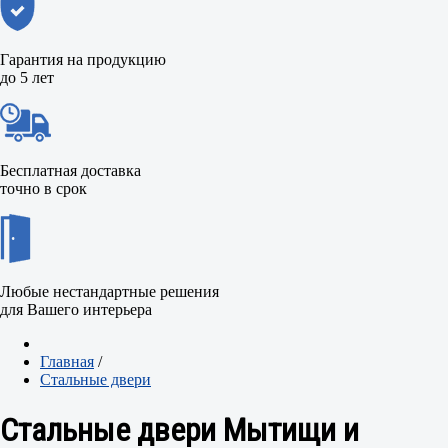
Гарантия на продукцию
до 5 лет
Бесплатная доставка
точно в срок
Любые нестандартные решения
для Вашего интерьера
Главная
/
Стальные двери
Стальные двери Мытищи и