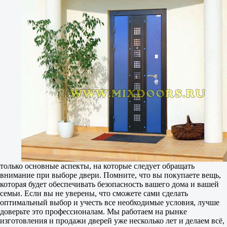
только основные аспекты, на которые следует обращать
внимание при выборе двери. Помните, что вы покупаете вещь,
которая будет обеспечивать безопасность вашего дома и вашей
семьи. Если вы не уверены, что сможете сами сделать
оптимальный выбор и учесть все необходимые условия, лучше
доверьте это профессионалам. Мы работаем на рынке
изготовления и продажи дверей уже несколько лет и делаем всё,