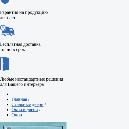
Гарантия на продукцию
до 5 лет
Бесплатная доставка
точно в срок
Любые нестандартные решения
для Вашего интерьера
Главная
/
Стальные двери
/
Окна в двери
/
Окна