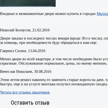
Входные и межкомнатные двери можно купить в городах
Мыти
Николай Белоусов
, 21.02.2016
Двери заказал в последних числах января (вроде 30-го числа), с
за помощь, при необходимости буду обращаться к вам еще.
Гавриил Силин
, 13.04.2016
Менял двери во всей квартире, в том числе необходимо было ус
серьезные. Обслуживание нормальное, цены, по моему мнению, н
Вячеслав Николаев
, 30.08.2016
Этим летом решил наконец-то заменить старые ворота на даче, 
быстро, еще и на услуги монтажа получил неожиданную скидку.
Читать все отзывы заказчиков
Оставить отзыв