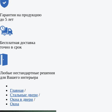
Гарантия на продукцию
до 5 лет
Бесплатная доставка
точно в срок
Любые нестандартные решения
для Вашего интерьера
Главная
/
Стальные двери
/
Окна в двери
/
Окна