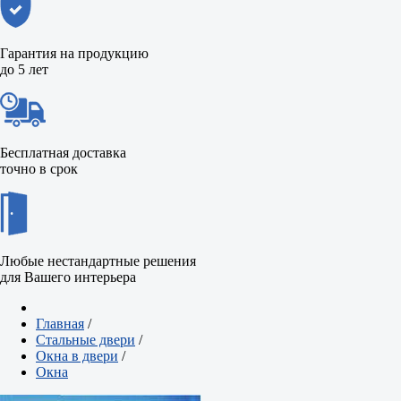
Гарантия на продукцию
до 5 лет
Бесплатная доставка
точно в срок
Любые нестандартные решения
для Вашего интерьера
Главная
/
Стальные двери
/
Окна в двери
/
Окна