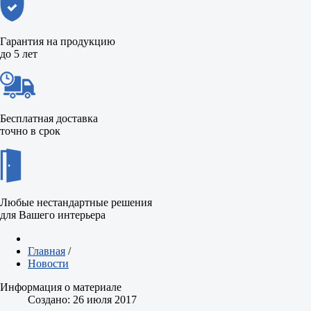
Гарантия на продукцию
до 5 лет
Бесплатная доставка
точно в срок
Любые нестандартные решения
для Вашего интерьера
Главная
/
Новости
Информация о материале
Создано: 26 июля 2017