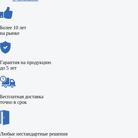
Более 10 лет
на рынке
Гарантия на продукцию
до 5 лет
Бесплатная доставка
точно в срок
Любые нестандартные решения